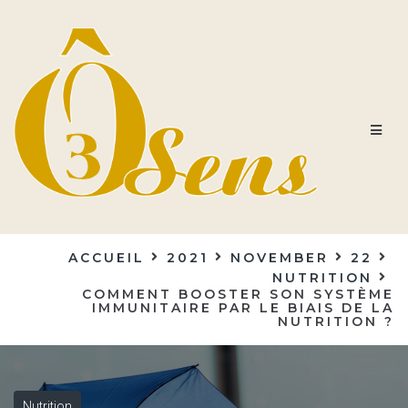
ACCUEIL
2021
NOVEMBER
22
NUTRITION
COMMENT BOOSTER SON SYSTÈME
IMMUNITAIRE PAR LE BIAIS DE LA
NUTRITION ?
Nutrition