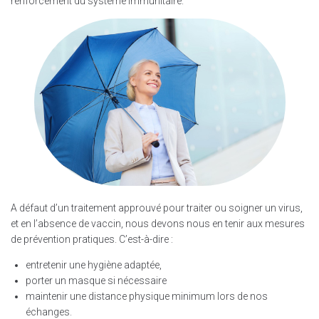
renforcement du système immunitaire.
A défaut d’un traitement approuvé pour traiter ou soigner un virus,
et en l’absence de vaccin, nous devons nous en tenir aux mesures
de prévention pratiques. C’est-à-dire :
entretenir une hygiène adaptée,
porter un masque si nécessaire
maintenir une distance physique minimum lors de nos
échanges.