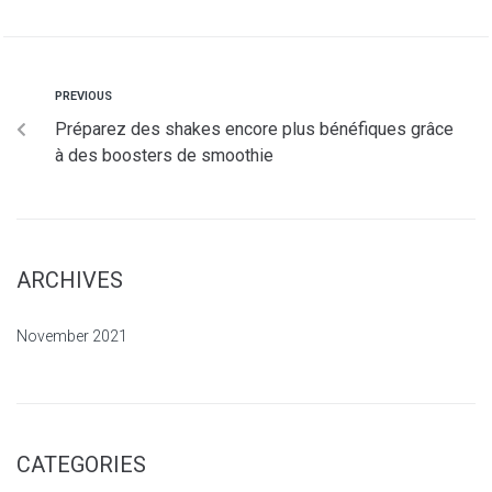
PREVIOUS
Préparez des shakes encore plus bénéfiques grâce
à des boosters de smoothie
ARCHIVES
November 2021
CATEGORIES