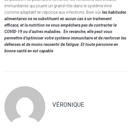
immunitaires qui jouent un grand rôle dans le système inné
comme adaptatif en réponse aux infections. Bien sûr
les habitudes
alimentaires ne se substituent en aucun cas à un traitement
efficace, et la nutrition ne vous empêchera pas de contracter le
COVID-19 ou d’autres maladies. En revanche, elle peut vous
permettre d’optimiser votre système immunitaire et de renforcer les
défenses et de moins ressentir de fatigue.
Et toute personne en
bonne santé en est capable
VÉRONIQUE